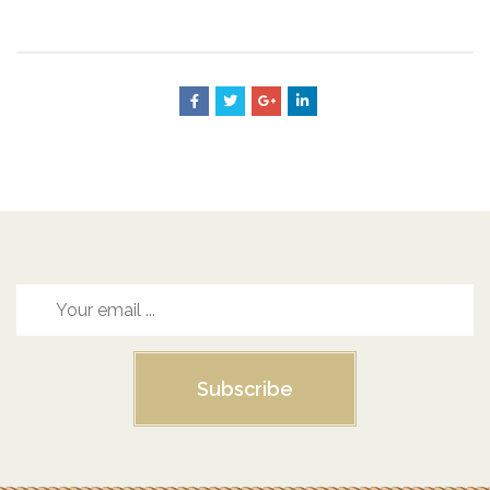
Subscribe