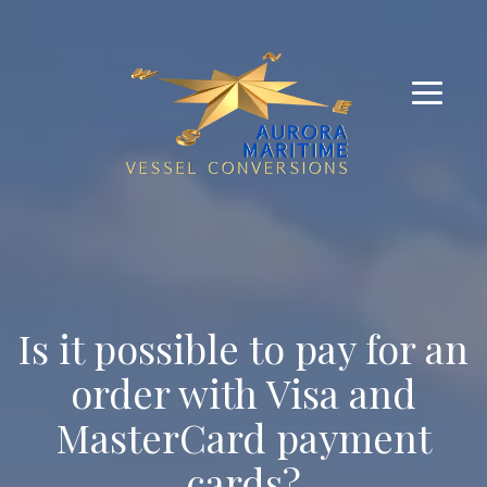
Is it possible to pay for an
order with Visa and
MasterCard payment
cards?