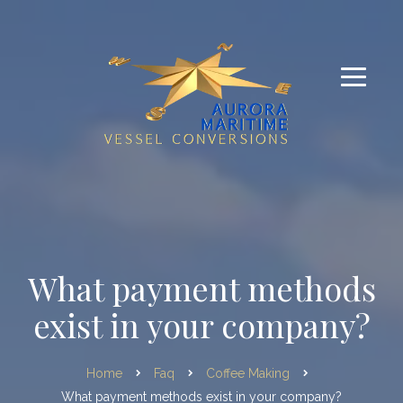
What payment methods
exist in your company?
Home
Faq
Coffee Making
What payment methods exist in your company?