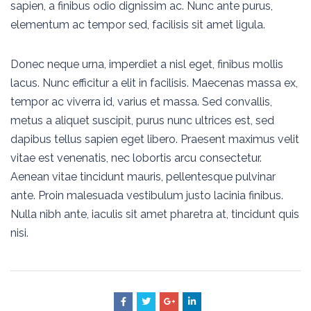
sapien, a finibus odio dignissim ac. Nunc ante purus,
elementum ac tempor sed, facilisis sit amet ligula.
Donec neque urna, imperdiet a nisl eget, finibus mollis
lacus. Nunc efficitur a elit in facilisis. Maecenas massa ex,
tempor ac viverra id, varius et massa. Sed convallis,
metus a aliquet suscipit, purus nunc ultrices est, sed
dapibus tellus sapien eget libero. Praesent maximus velit
vitae est venenatis, nec lobortis arcu consectetur.
Aenean vitae tincidunt mauris, pellentesque pulvinar
ante. Proin malesuada vestibulum justo lacinia finibus.
Nulla nibh ante, iaculis sit amet pharetra at, tincidunt quis
nisi.