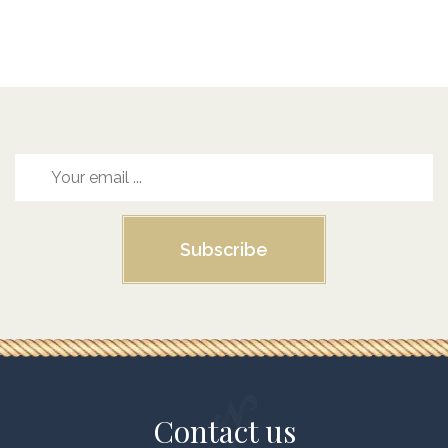
Subscribe
Contact us