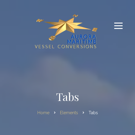
Tabs
Home
Elements
Tabs