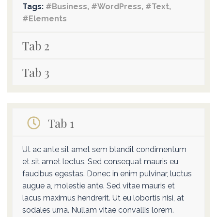
Tags:
#Business, #WordPress, #Text,
#Elements
Tab 2
Tab 3
Tab 1
Ut ac ante sit amet sem blandit condimentum
et sit amet lectus. Sed consequat mauris eu
faucibus egestas. Donec in enim pulvinar, luctus
augue a, molestie ante. Sed vitae mauris et
lacus maximus hendrerit. Ut eu lobortis nisi, at
sodales urna. Nullam vitae convallis lorem.