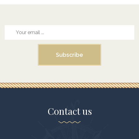
Subscribe
Contact us