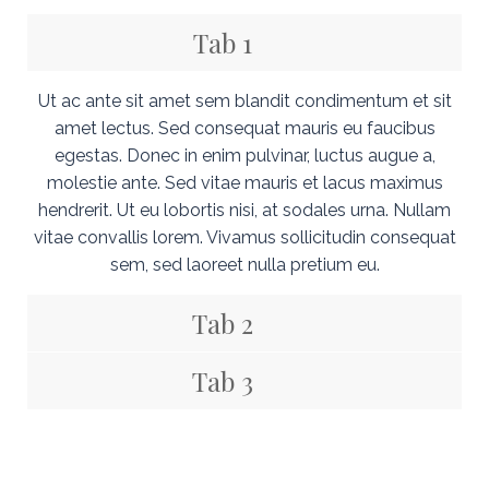
Tab 1
Ut ac ante sit amet sem blandit condimentum et sit
amet lectus. Sed consequat mauris eu faucibus
egestas. Donec in enim pulvinar, luctus augue a,
molestie ante. Sed vitae mauris et lacus maximus
hendrerit. Ut eu lobortis nisi, at sodales urna. Nullam
vitae convallis lorem. Vivamus sollicitudin consequat
sem, sed laoreet nulla pretium eu.
Tab 2
Tab 3