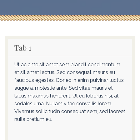
Tab 1
Ut ac ante sit amet sem blandit condimentum
et sit amet lectus. Sed consequat mauris eu
faucibus egestas. Donec in enim pulvinar, luctus
augue a, molestie ante. Sed vitae mauris et
lacus maximus hendrerit. Ut eu lobortis nisi, at
sodales urna. Nullam vitae convallis lorem.
Vivamus sollicitudin consequat sem, sed laoreet
nulla pretium eu.