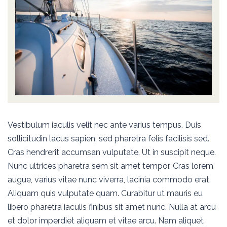
Vestibulum iaculis velit nec ante varius tempus. Duis
sollicitudin lacus sapien, sed pharetra felis facilisis sed.
Cras hendrerit accumsan vulputate. Ut in suscipit neque.
Nunc ultrices pharetra sem sit amet tempor. Cras lorem
augue, varius vitae nunc viverra, lacinia commodo erat.
Aliquam quis vulputate quam. Curabitur ut mauris eu
libero pharetra iaculis finibus sit amet nunc. Nulla at arcu
et dolor imperdiet aliquam et vitae arcu. Nam aliquet