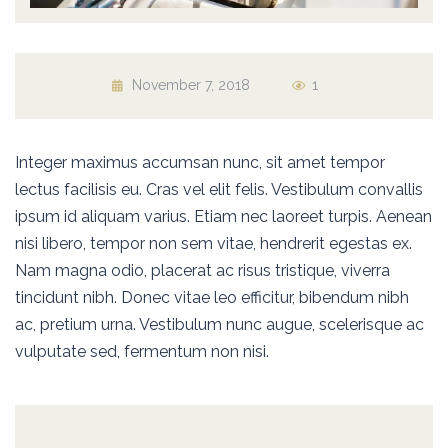
November 7, 2018
1
Integer maximus accumsan nunc, sit amet tempor
lectus facilisis eu. Cras vel elit felis. Vestibulum convallis
ipsum id aliquam varius. Etiam nec laoreet turpis. Aenean
nisi libero, tempor non sem vitae, hendrerit egestas ex.
Nam magna odio, placerat ac risus tristique, viverra
tincidunt nibh. Donec vitae leo efficitur, bibendum nibh
ac, pretium urna. Vestibulum nunc augue, scelerisque ac
vulputate sed, fermentum non nisi.