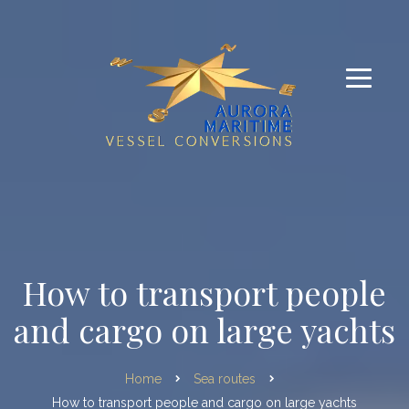
How to transport people
and cargo on large yachts
Home
Sea routes
How to transport people and cargo on large yachts