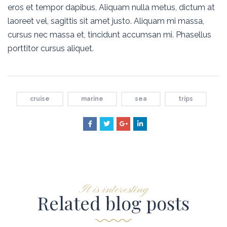
eros et tempor dapibus. Aliquam nulla metus, dictum at
laoreet vel, sagittis sit amet justo. Aliquam mi massa,
cursus nec massa et, tincidunt accumsan mi. Phasellus
porttitor cursus aliquet.
cruise
marine
sea
trips
It is interesting
Related blog posts