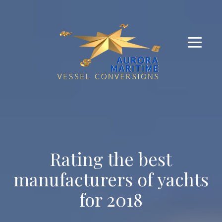
Rating the best
manufacturers of yachts
for 2018