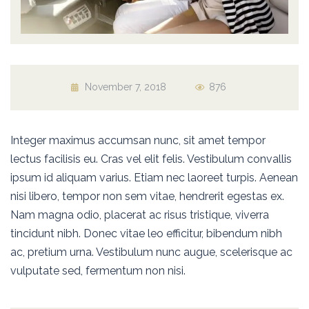
November 7, 2018
876
Integer maximus accumsan nunc, sit amet tempor
lectus facilisis eu. Cras vel elit felis. Vestibulum convallis
ipsum id aliquam varius. Etiam nec laoreet turpis. Aenean
nisi libero, tempor non sem vitae, hendrerit egestas ex.
Nam magna odio, placerat ac risus tristique, viverra
tincidunt nibh. Donec vitae leo efficitur, bibendum nibh
ac, pretium urna. Vestibulum nunc augue, scelerisque ac
vulputate sed, fermentum non nisi.