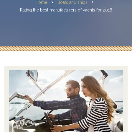
Home
Boats and ships
Rating the best manufacturers of yachts for 2018