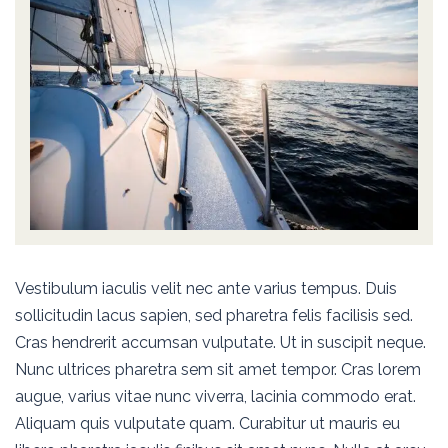
Vestibulum iaculis velit nec ante varius tempus. Duis
sollicitudin lacus sapien, sed pharetra felis facilisis sed.
Cras hendrerit accumsan vulputate. Ut in suscipit neque.
Nunc ultrices pharetra sem sit amet tempor. Cras lorem
augue, varius vitae nunc viverra, lacinia commodo erat.
Aliquam quis vulputate quam. Curabitur ut mauris eu