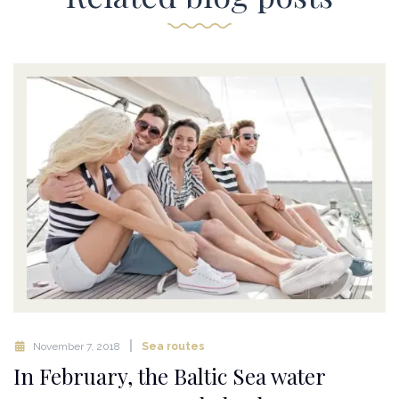
November 7, 2018
Sea routes
In February, the Baltic Sea water