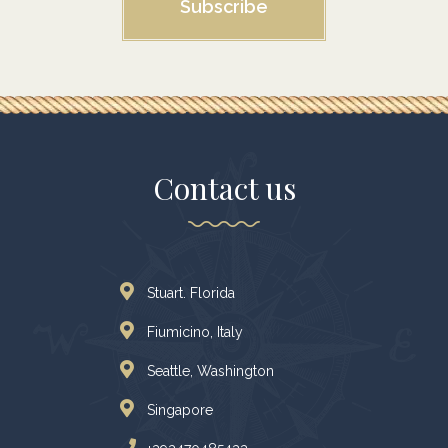
Subscribe
Contact us
Stuart. Florida
Fiumicino, Italy
Seattle, Washington
Singapore