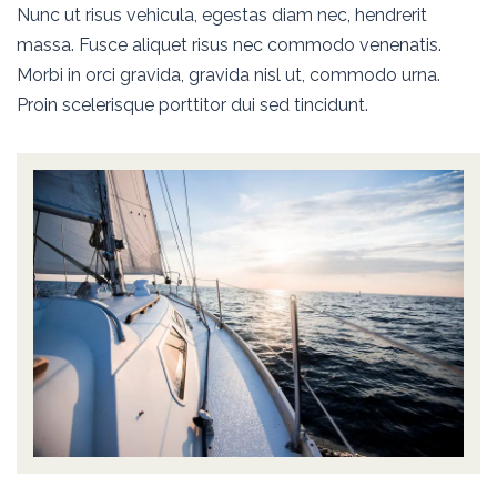
Nunc ut risus vehicula, egestas diam nec, hendrerit
massa. Fusce aliquet risus nec commodo venenatis.
Morbi in orci gravida, gravida nisl ut, commodo urna.
Proin scelerisque porttitor dui sed tincidunt.