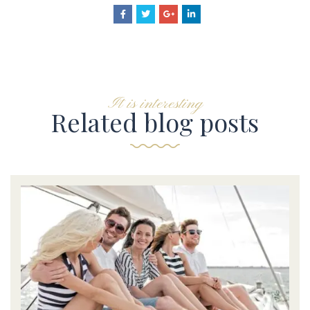
It is interesting
Related blog posts