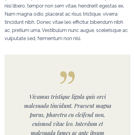
nisi libero, tempor non sem vitae, hendrerit egestas ex.
Nam magna odio, placerat ac risus tristique, viverra
tincidunt nibh. Donec vitae leo efficitur, bibendum nibh
ac, pretium urna. Vestibulum nunc augue, scelerisque ac
vulputate sed, fermentum non nisi.
Vivamus tristique ligula quis orci
malesuada tincidunt. Praesent magna
purus, pharetra eu eleifend non,
euismod vitae leo. Interdum et
malesuada fames ac ante ipsum