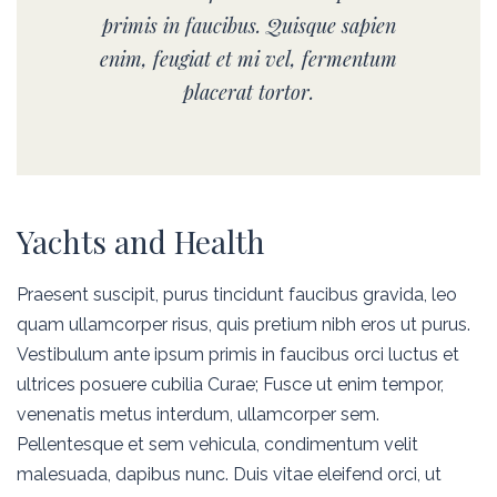
primis in faucibus. Quisque sapien
enim, feugiat et mi vel, fermentum
placerat tortor.
Yachts and Health
Praesent suscipit, purus tincidunt faucibus gravida, leo
quam ullamcorper risus, quis pretium nibh eros ut purus.
Vestibulum ante ipsum primis in faucibus orci luctus et
ultrices posuere cubilia Curae; Fusce ut enim tempor,
venenatis metus interdum, ullamcorper sem.
Pellentesque et sem vehicula, condimentum velit
malesuada, dapibus nunc. Duis vitae eleifend orci, ut