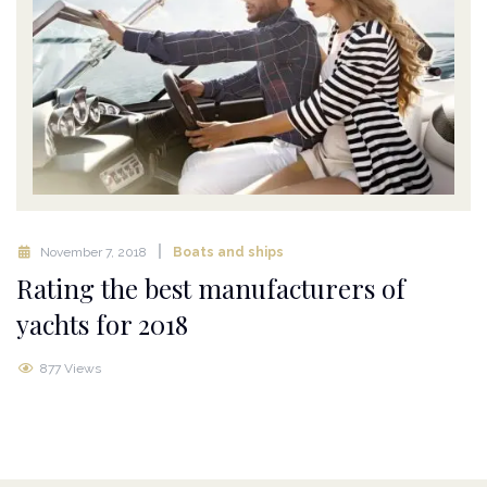
November 7, 2018
Boats and ships
Rating the best manufacturers of
yachts for 2018
877 Views