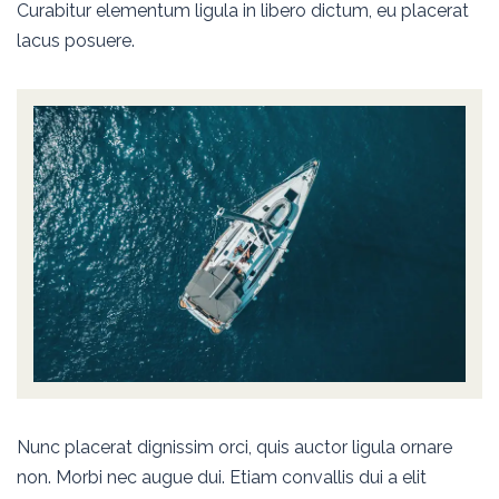
Curabitur elementum ligula in libero dictum, eu placerat
lacus posuere.
Nunc placerat dignissim orci, quis auctor ligula ornare
non. Morbi nec augue dui. Etiam convallis dui a elit