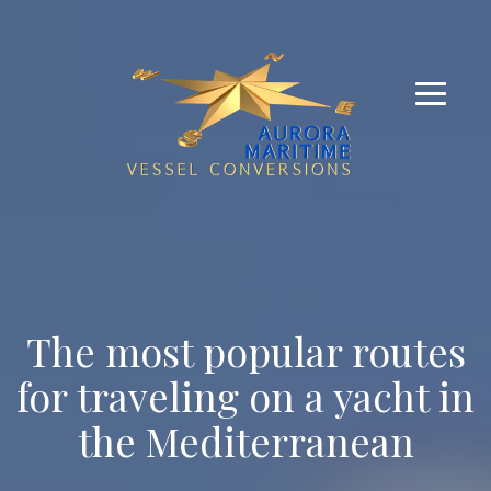
The most popular routes
for traveling on a yacht in
the Mediterranean