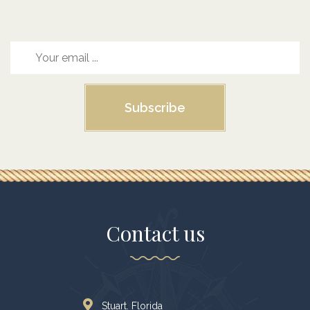
Subscribe
Contact us
Stuart. Florida