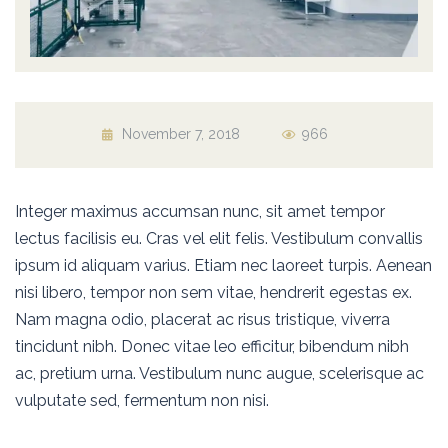
November 7, 2018
966
Integer maximus accumsan nunc, sit amet tempor
lectus facilisis eu. Cras vel elit felis. Vestibulum convallis
ipsum id aliquam varius. Etiam nec laoreet turpis. Aenean
nisi libero, tempor non sem vitae, hendrerit egestas ex.
Nam magna odio, placerat ac risus tristique, viverra
tincidunt nibh. Donec vitae leo efficitur, bibendum nibh
ac, pretium urna. Vestibulum nunc augue, scelerisque ac
vulputate sed, fermentum non nisi.