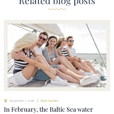
Related blog posts
November 7, 2018
Sea routes
In February, the Baltic Sea water