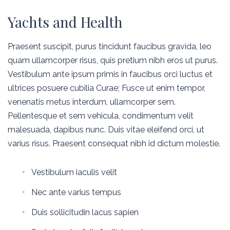
Yachts and Health
Praesent suscipit, purus tincidunt faucibus gravida, leo
quam ullamcorper risus, quis pretium nibh eros ut purus.
Vestibulum ante ipsum primis in faucibus orci luctus et
ultrices posuere cubilia Curae; Fusce ut enim tempor,
venenatis metus interdum, ullamcorper sem.
Pellentesque et sem vehicula, condimentum velit
malesuada, dapibus nunc. Duis vitae eleifend orci, ut
varius risus. Praesent consequat nibh id dictum molestie.
Vestibulum iaculis velit
Nec ante varius tempus
Duis sollicitudin lacus sapien