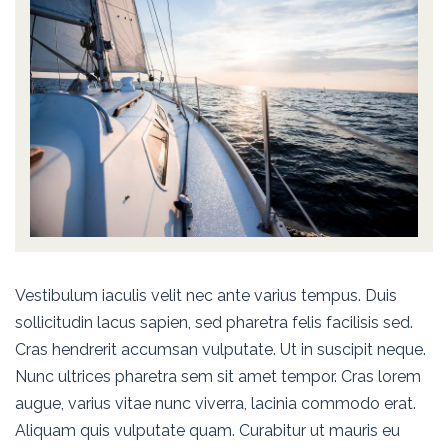
Vestibulum iaculis velit nec ante varius tempus. Duis
sollicitudin lacus sapien, sed pharetra felis facilisis sed.
Cras hendrerit accumsan vulputate. Ut in suscipit neque.
Nunc ultrices pharetra sem sit amet tempor. Cras lorem
augue, varius vitae nunc viverra, lacinia commodo erat.
Aliquam quis vulputate quam. Curabitur ut mauris eu