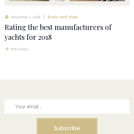
November 7, 2018
Boats and ships
Rating the best manufacturers of
yachts for 2018
876 Views
Subscribe