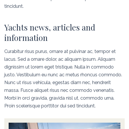
tincidunt.
Yachts news, articles and
information
Curabitur risus purus, ornare at pulvinar ac, tempor et
lacus. Sed a ornare dolor, ac aliquam ipsum. Aliquam
dignissim ut lorem eget tristique. Nulla in commodo
justo. Vestibulum eu nunc ac metus rhoncus commodo.
Nunc ut risus vehicula, egestas diam nec, hendrerit
massa. Fusce aliquet risus nec commodo venenatis.
Morbi in orci gravida, gravida nisl ut, commodo urna.
Proin scelerisque porttitor dui sed tincidunt.