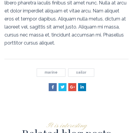
libero pharetra iaculis finibus sit amet nunc. Nulla at arcu
et dolor imperdiet aliquam et vitae arcu. Nam aliquet
eros et tempor dapibus. Aliquam nulla metus, dictum at
laoreet vel, sagittis sit amet justo. Aliquam mi massa,
cursus nec massa et, tincidunt accumsan mi. Phasellus
porttitor cursus aliquet.
marine
sailor
It is interesting