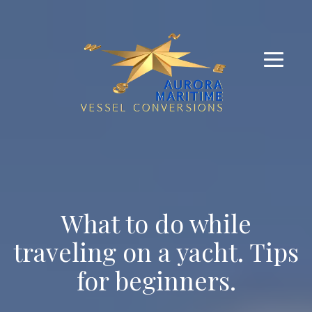
What to do while
traveling on a yacht. Tips
for beginners.